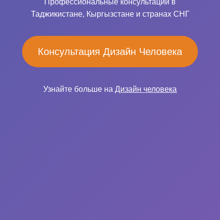
Профессиональные консультации в
Таджикистане, Кыргызстане и странах СНГ
Консультация Дизайн Человека
Узнайте больше на
Дизайн человека