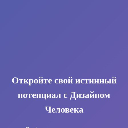
Откройте свой истинный
потенциал с Дизайном
Человека