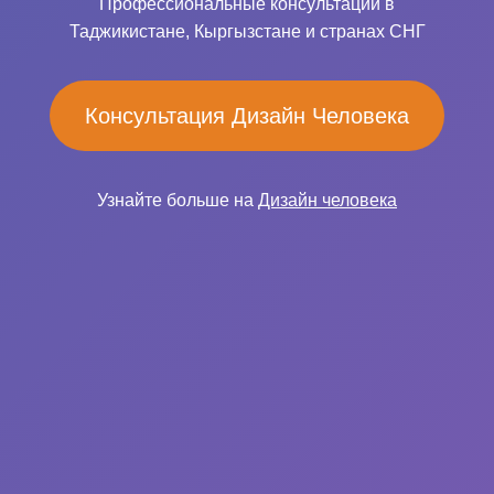
Профессиональные консультации в
Таджикистане, Кыргызстане и странах СНГ
Консультация Дизайн Человека
Узнайте больше на
Дизайн человека