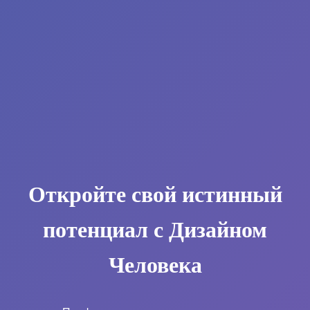
Откройте свой истинный
потенциал с Дизайном
Человека