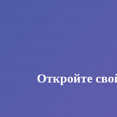
Откройте сво