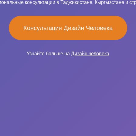
ональные консультации в Таджикистане, Кыргызстане и ст
Консультация Дизайн Человека
Узнайте больше на
Дизайн человека