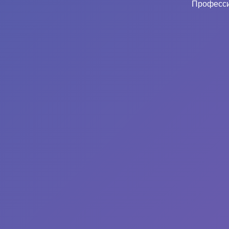
Професси