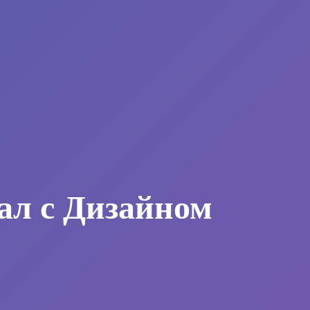
ал с Дизайном