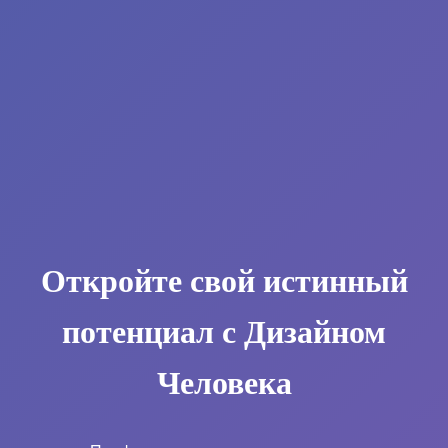
Откройте свой истинный
потенциал с Дизайном
Человека