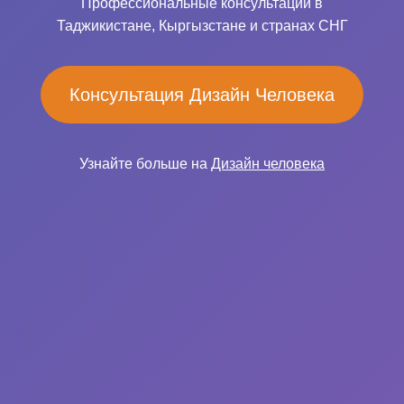
Профессиональные консультации в
Таджикистане, Кыргызстане и странах СНГ
Консультация Дизайн Человека
Узнайте больше на
Дизайн человека