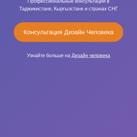
Профессиональные консультации в
Таджикистане, Кыргызстане и странах СНГ
Консультация Дизайн Человека
Узнайте больше на
Дизайн человека