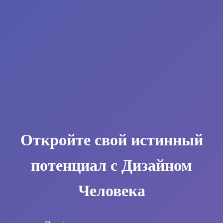
Откройте свой истинный
потенциал с Дизайном
Человека