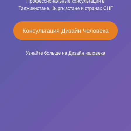
Профессиональные консультации в
Таджикистане, Кыргызстане и странах СНГ
Консультация Дизайн Человека
Узнайте больше на
Дизайн человека