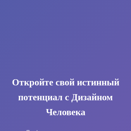
Откройте свой истинный
потенциал с Дизайном
Человека