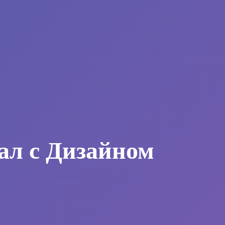
ал с Дизайном