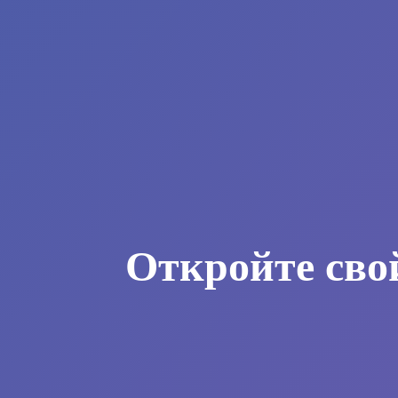
Откройте сво