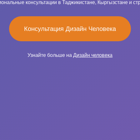
ональные консультации в Таджикистане, Кыргызстане и ст
Консультация Дизайн Человека
Узнайте больше на
Дизайн человека