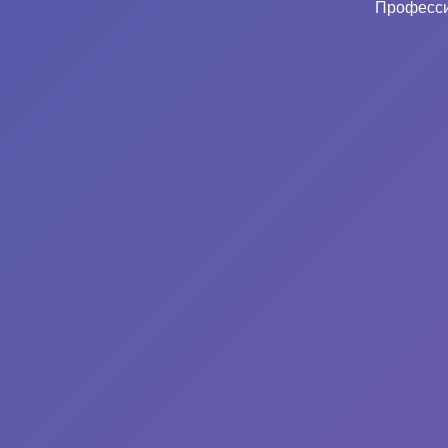
Професси