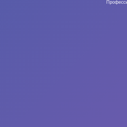
Професси