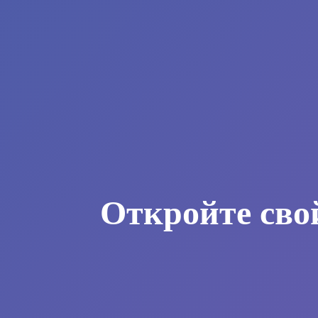
Откройте сво