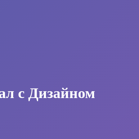
ал с Дизайном