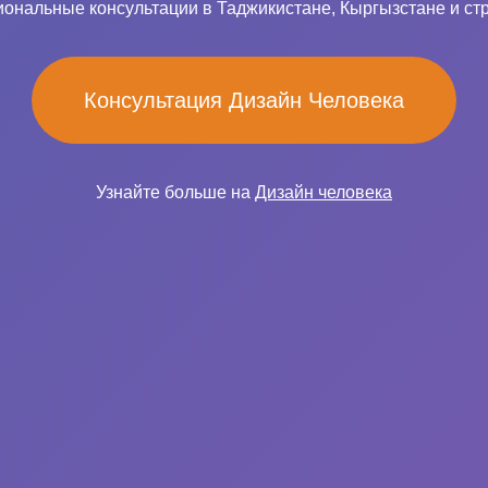
ональные консультации в Таджикистане, Кыргызстане и ст
Консультация Дизайн Человека
Узнайте больше на
Дизайн человека