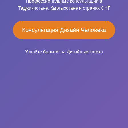
Профессиональные консультации в
Таджикистане, Кыргызстане и странах СНГ
Консультация Дизайн Человека
Узнайте больше на
Дизайн человека