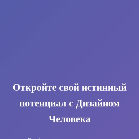
Откройте свой истинный
потенциал с Дизайном
Человека