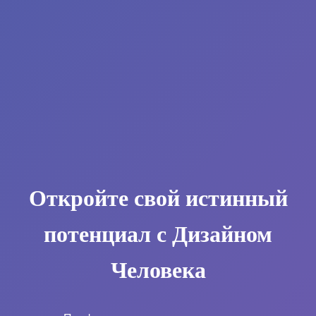
Откройте свой истинный
потенциал с Дизайном
Человека