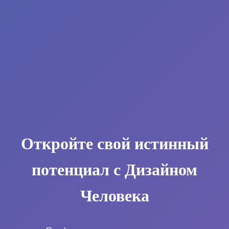
Откройте свой истинный
потенциал с Дизайном
Человека