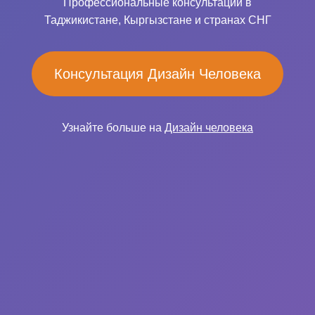
Профессиональные консультации в
Таджикистане, Кыргызстане и странах СНГ
Консультация Дизайн Человека
Узнайте больше на
Дизайн человека