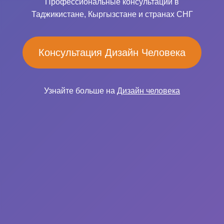
Профессиональные консультации в
Таджикистане, Кыргызстане и странах СНГ
Консультация Дизайн Человека
Узнайте больше на
Дизайн человека