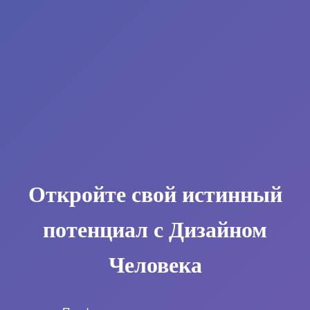
Откройте свой истинный
потенциал с Дизайном
Человека