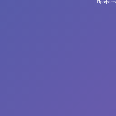
Професси