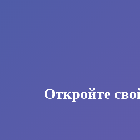
Откройте сво