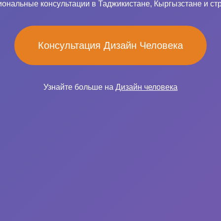
ональные консультации в Таджикистане, Кыргызстане и ст
Консультация Дизайн Человека
Узнайте больше на
Дизайн человека