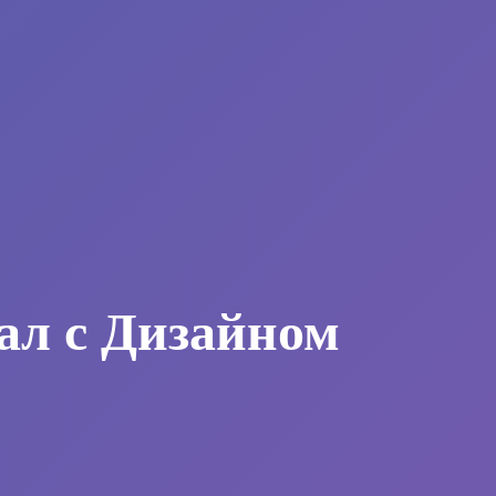
ал с Дизайном