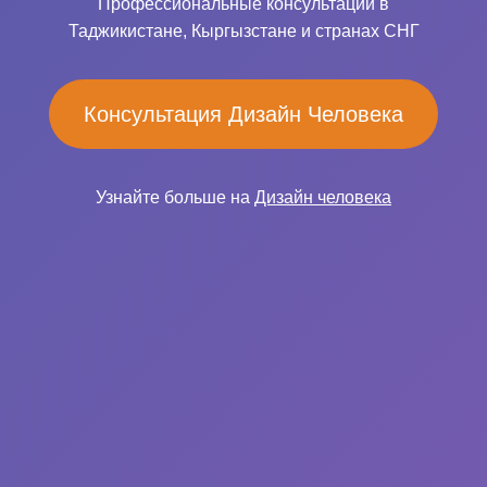
Профессиональные консультации в
Таджикистане, Кыргызстане и странах СНГ
Консультация Дизайн Человека
Узнайте больше на
Дизайн человека