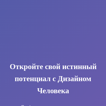
Откройте свой истинный
потенциал с Дизайном
Человека