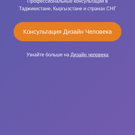
Профессиональные консультации в
Таджикистане, Кыргызстане и странах СНГ
Консультация Дизайн Человека
Узнайте больше на
Дизайн человека