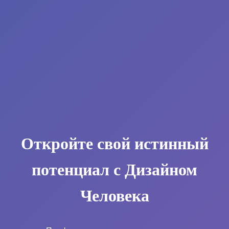
Откройте свой истинный
потенциал с Дизайном
Человека