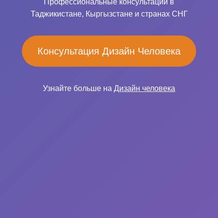
Профессиональные консультации в
Таджикистане, Кыргызстане и странах СНГ
Консультация Дизайн Человека
Узнайте больше на
Дизайн человека