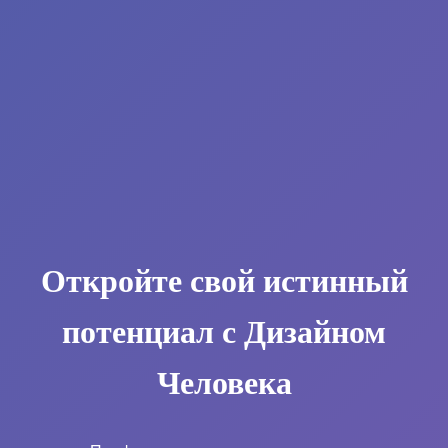
Откройте свой истинный
потенциал с Дизайном
Человека