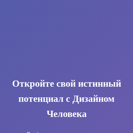
Откройте свой истинный
потенциал с Дизайном
Человека