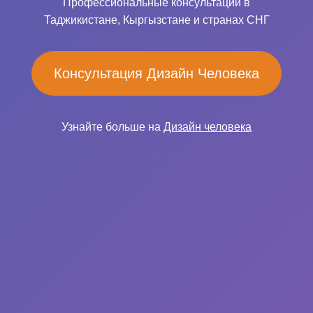
Профессиональные консультации в
Таджикистане, Кыргызстане и странах СНГ
Консультация Дизайн Человека
Узнайте больше на
Дизайн человека