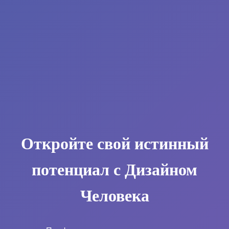
Откройте свой истинный
потенциал с Дизайном
Человека