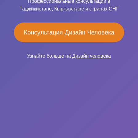
Профессиональные консультации в
Таджикистане, Кыргызстане и странах СНГ
Консультация Дизайн Человека
Узнайте больше на
Дизайн человека