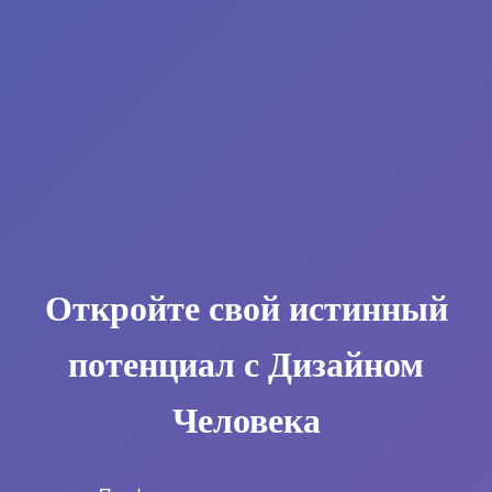
Откройте свой истинный
потенциал с Дизайном
Человека