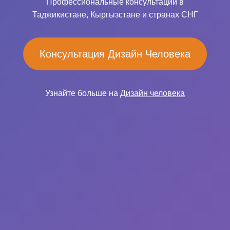
Профессиональные консультации в
Таджикистане, Кыргызстане и странах СНГ
Консультация Дизайн Человека
Узнайте больше на
Дизайн человека