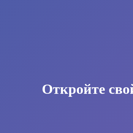
Откройте сво