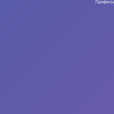
Професси