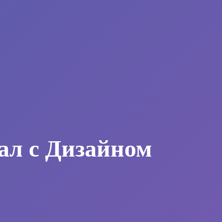
ал с Дизайном