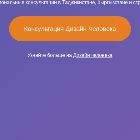
ональные консультации в Таджикистане, Кыргызстане и ст
Консультация Дизайн Человека
Узнайте больше на
Дизайн человека