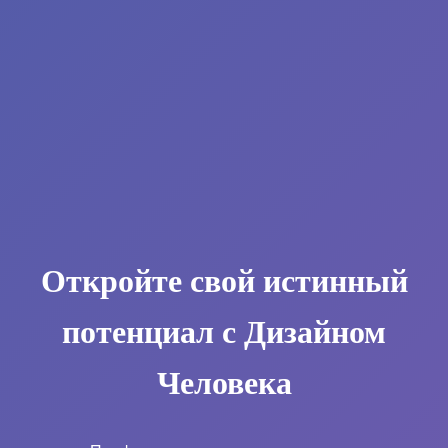
Откройте свой истинный
потенциал с Дизайном
Человека