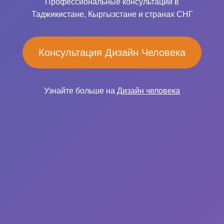
Профессиональные консультации в
Таджикистане, Кыргызстане и странах СНГ
Консультация Дизайн Человека
Узнайте больше на
Дизайн человека