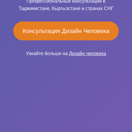
Профессиональные консультации в
Таджикистане, Кыргызстане и странах СНГ
Консультация Дизайн Человека
Узнайте больше на
Дизайн человека