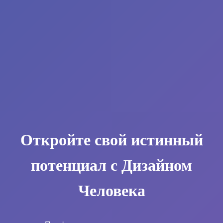
Откройте свой истинный
потенциал с Дизайном
Человека