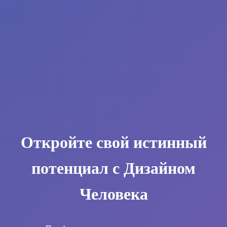
Откройте свой истинный
потенциал с Дизайном
Человека