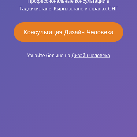
Профессиональные консультации в
Таджикистане, Кыргызстане и странах СНГ
Консультация Дизайн Человека
Узнайте больше на
Дизайн человека