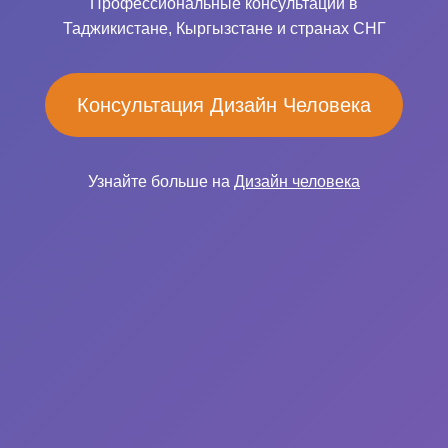
Профессиональные консультации в
Таджикистане, Кыргызстане и странах СНГ
Консультация Дизайн Человека
Узнайте больше на
Дизайн человека