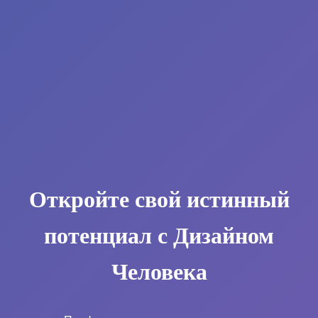
Откройте свой истинный
потенциал с Дизайном
Человека