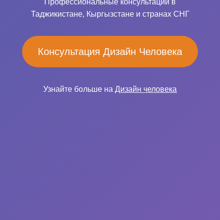
Профессиональные консультации в
Таджикистане, Кыргызстане и странах СНГ
Консультация Дизайн Человека
Узнайте больше на
Дизайн человека