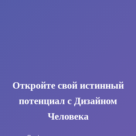
Откройте свой истинный
потенциал с Дизайном
Человека