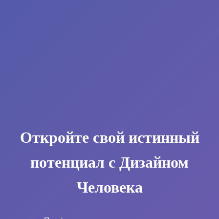
Откройте свой истинный
потенциал с Дизайном
Человека