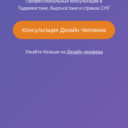
Профессиональные консультации в
Таджикистане, Кыргызстане и странах СНГ
Консультация Дизайн Человека
Узнайте больше на
Дизайн человека