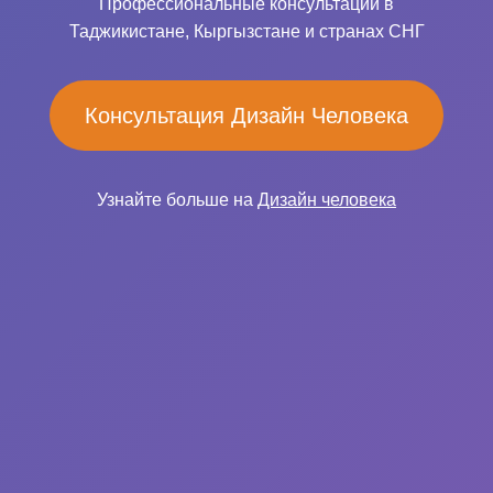
Профессиональные консультации в
Таджикистане, Кыргызстане и странах СНГ
Консультация Дизайн Человека
Узнайте больше на
Дизайн человека