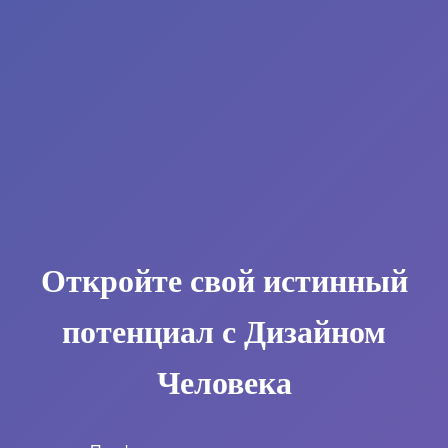
Откройте свой истинный
потенциал с Дизайном
Человека