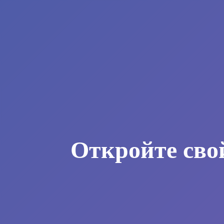
Откройте сво