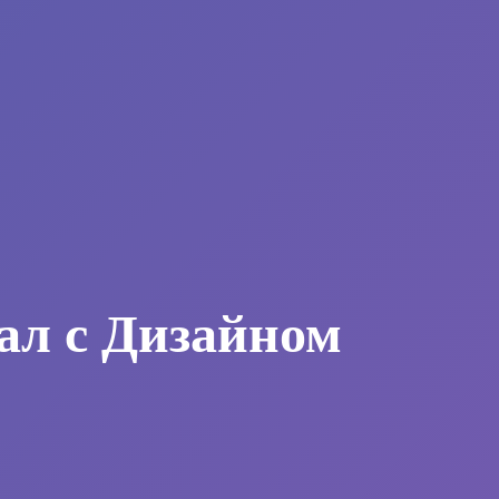
ал с Дизайном