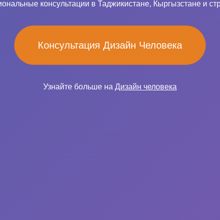
ональные консультации в Таджикистане, Кыргызстане и ст
Консультация Дизайн Человека
Узнайте больше на
Дизайн человека