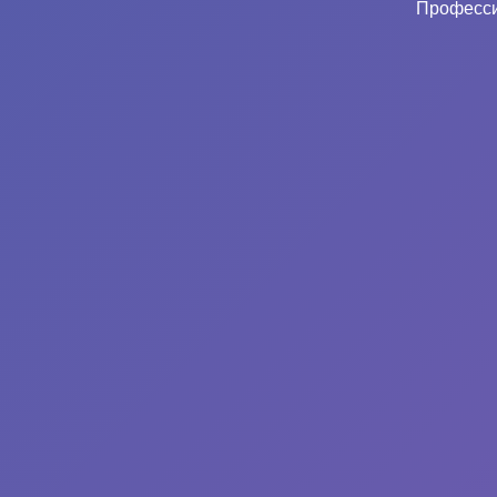
Професси