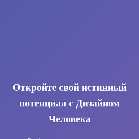
Откройте свой истинный
потенциал с Дизайном
Человека