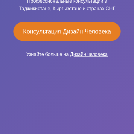
Профессиональные консультации в
Таджикистане, Кыргызстане и странах СНГ
Консультация Дизайн Человека
Узнайте больше на
Дизайн человека