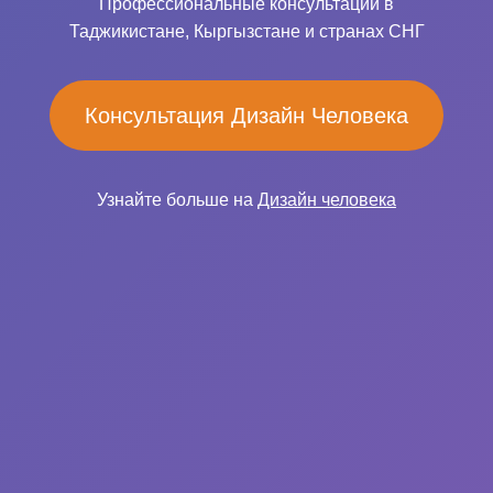
Профессиональные консультации в
Таджикистане, Кыргызстане и странах СНГ
Консультация Дизайн Человека
Узнайте больше на
Дизайн человека