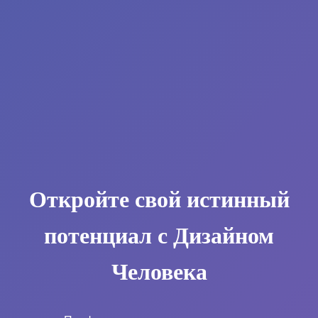
Откройте свой истинный
потенциал с Дизайном
Человека