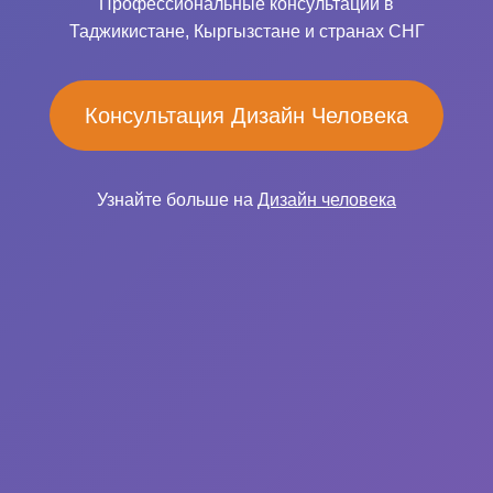
Профессиональные консультации в
Таджикистане, Кыргызстане и странах СНГ
Консультация Дизайн Человека
Узнайте больше на
Дизайн человека