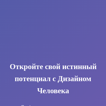
Откройте свой истинный
потенциал с Дизайном
Человека