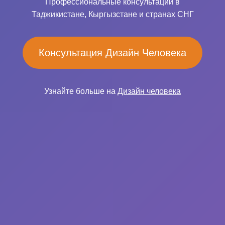
Профессиональные консультации в
Таджикистане, Кыргызстане и странах СНГ
Консультация Дизайн Человека
Узнайте больше на
Дизайн человека