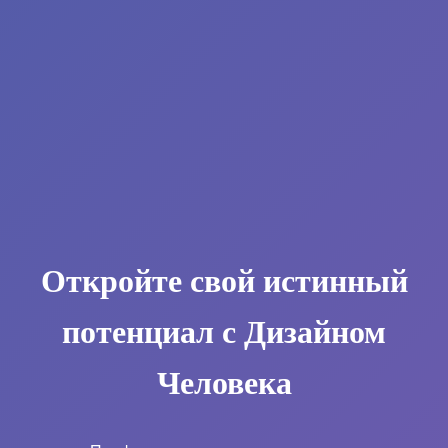
Откройте свой истинный
потенциал с Дизайном
Человека