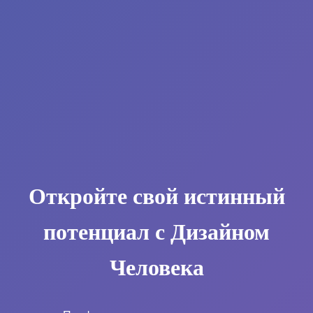
Откройте свой истинный
потенциал с Дизайном
Человека