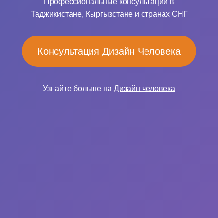
Профессиональные консультации в
Таджикистане, Кыргызстане и странах СНГ
Консультация Дизайн Человека
Узнайте больше на
Дизайн человека