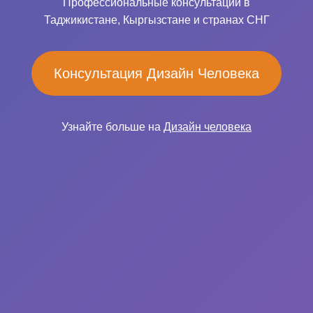
Профессиональные консультации в
Таджикистане, Кыргызстане и странах СНГ
Консультация Дизайн Человека
Узнайте больше на
Дизайн человека