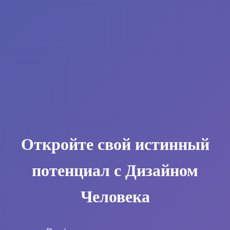
Откройте свой истинный
потенциал с Дизайном
Человека