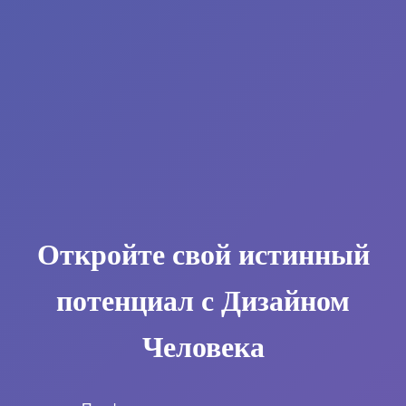
Откройте свой истинный
потенциал с Дизайном
Человека