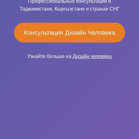
Профессиональные консультации в
Таджикистане, Кыргызстане и странах СНГ
Консультация Дизайн Человека
Узнайте больше на
Дизайн человека