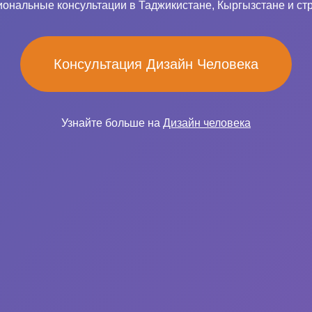
ональные консультации в Таджикистане, Кыргызстане и ст
Консультация Дизайн Человека
Узнайте больше на
Дизайн человека