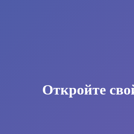
Откройте сво