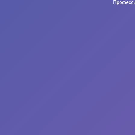
Професси