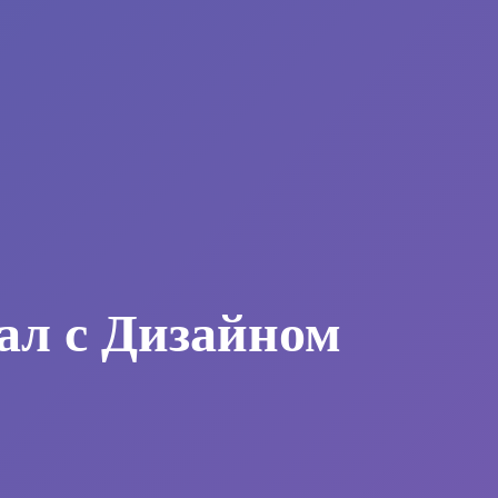
ал с Дизайном