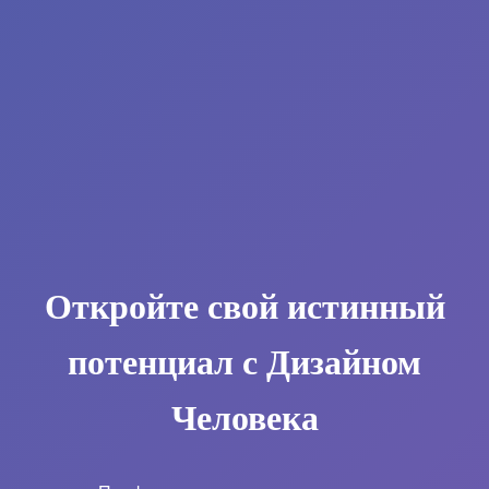
Откройте свой истинный
потенциал с Дизайном
Человека