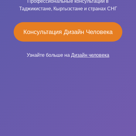
Профессиональные консультации в
Таджикистане, Кыргызстане и странах СНГ
Консультация Дизайн Человека
Узнайте больше на
Дизайн человека