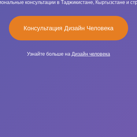
ональные консультации в Таджикистане, Кыргызстане и ст
Консультация Дизайн Человека
Узнайте больше на
Дизайн человека