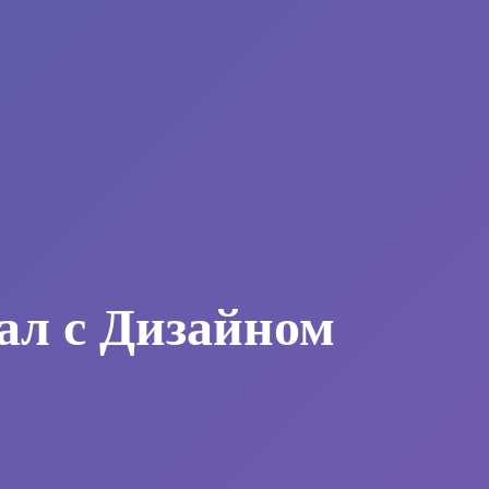
ал с Дизайном