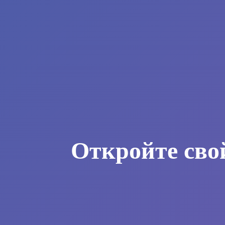
Откройте сво