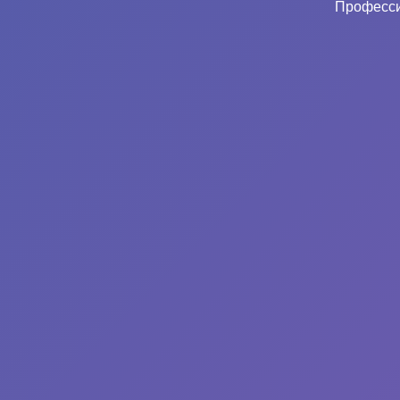
Професси