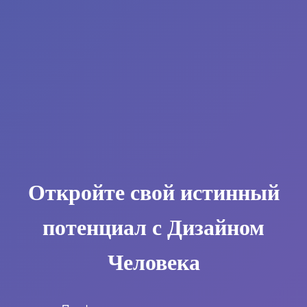
Откройте свой истинный
потенциал с Дизайном
Человека