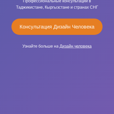
Профессиональные консультации в
Таджикистане, Кыргызстане и странах СНГ
Консультация Дизайн Человека
Узнайте больше на
Дизайн человека