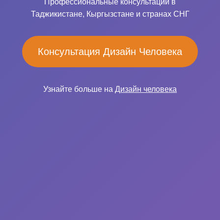
Профессиональные консультации в
Таджикистане, Кыргызстане и странах СНГ
Консультация Дизайн Человека
Узнайте больше на
Дизайн человека