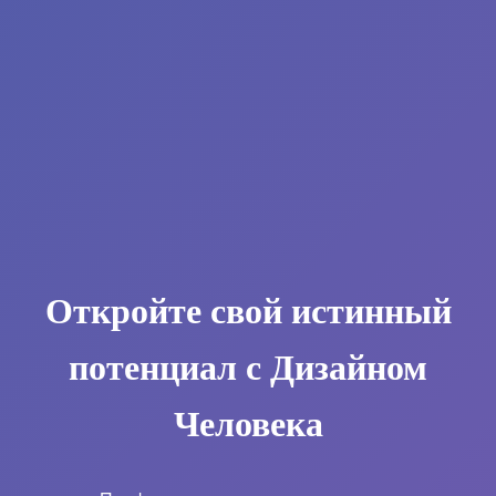
Откройте свой истинный
потенциал с Дизайном
Человека