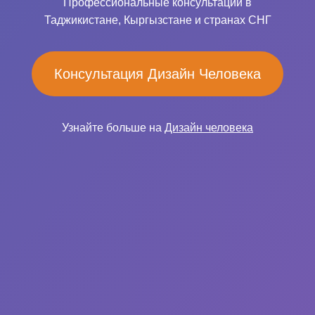
Профессиональные консультации в
Таджикистане, Кыргызстане и странах СНГ
Консультация Дизайн Человека
Узнайте больше на
Дизайн человека