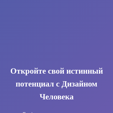
Откройте свой истинный
потенциал с Дизайном
Человека