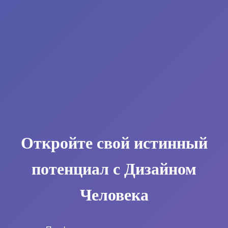
Откройте свой истинный
потенциал с Дизайном
Человека