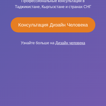
Профессиональные консультации в
Таджикистане, Кыргызстане и странах СНГ
Консультация Дизайн Человека
Узнайте больше на
Дизайн человека