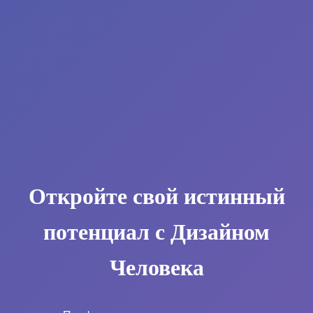
Откройте свой истинный
потенциал с Дизайном
Человека