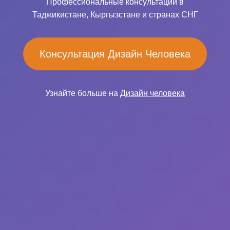
Профессиональные консультации в
Таджикистане, Кыргызстане и странах СНГ
Консультация Дизайн Человека
Узнайте больше на
Дизайн человека