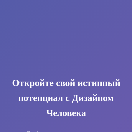
Откройте свой истинный
потенциал с Дизайном
Человека