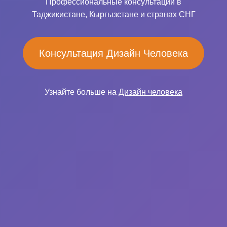
Профессиональные консультации в
Таджикистане, Кыргызстане и странах СНГ
Консультация Дизайн Человека
Узнайте больше на
Дизайн человека