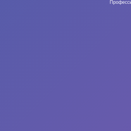
Професси