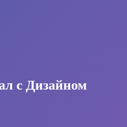
ал с Дизайном