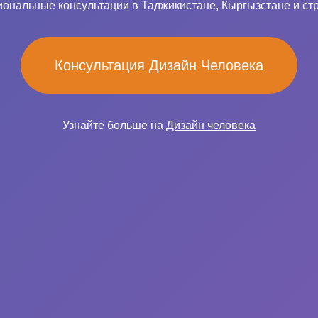
ональные консультации в Таджикистане, Кыргызстане и ст
Консультация Дизайн Человека
Узнайте больше на
Дизайн человека