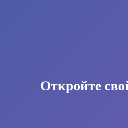
Откройте сво