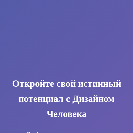
Откройте свой истинный
потенциал с Дизайном
Человека