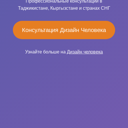
Профессиональные консультации в
Таджикистане, Кыргызстане и странах СНГ
Консультация Дизайн Человека
Узнайте больше на
Дизайн человека