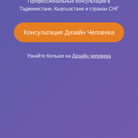
Профессиональные консультации в
Таджикистане, Кыргызстане и странах СНГ
Консультация Дизайн Человека
Узнайте больше на
Дизайн человека