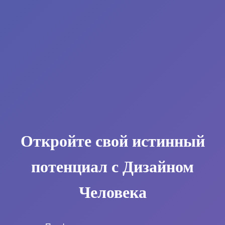
Откройте свой истинный
потенциал с Дизайном
Человека