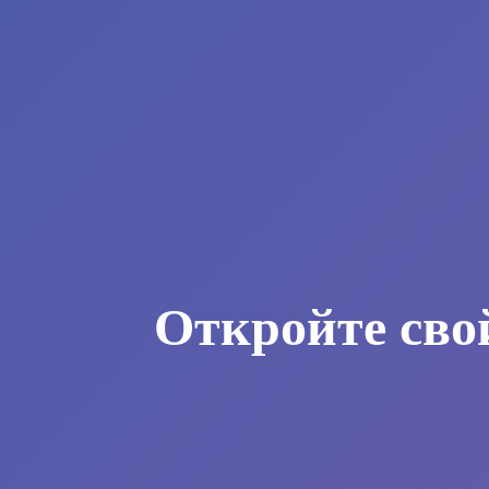
Откройте сво