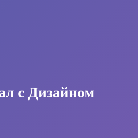
ал с Дизайном