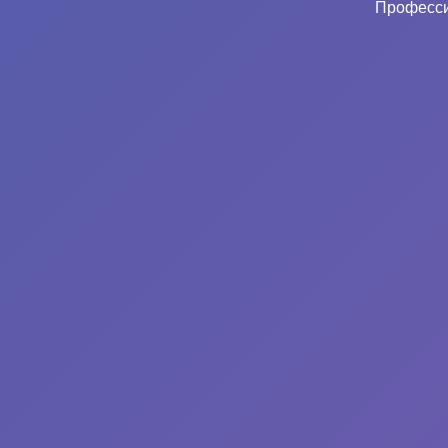
Професси