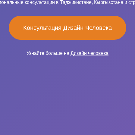
ональные консультации в Таджикистане, Кыргызстане и ст
Консультация Дизайн Человека
Узнайте больше на
Дизайн человека