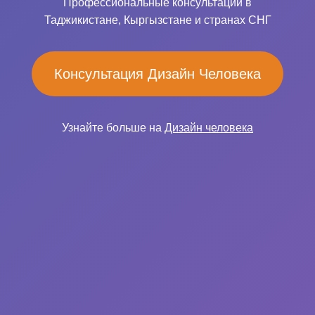
Профессиональные консультации в
Таджикистане, Кыргызстане и странах СНГ
Консультация Дизайн Человека
Узнайте больше на
Дизайн человека