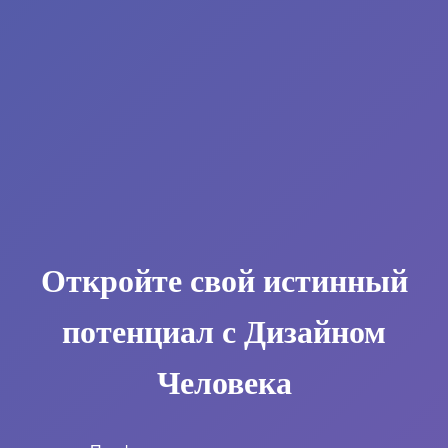
Откройте свой истинный
потенциал с Дизайном
Человека