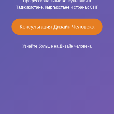
Профессиональные консультации в
Таджикистане, Кыргызстане и странах СНГ
Консультация Дизайн Человека
Узнайте больше на
Дизайн человека