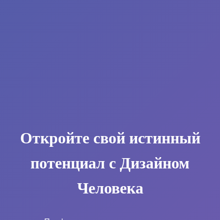
Откройте свой истинный
потенциал с Дизайном
Человека